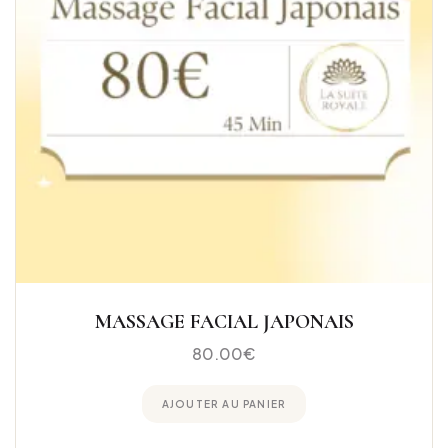
MASSAGE FACIAL JAPONAIS
80.00
€
AJOUTER AU PANIER