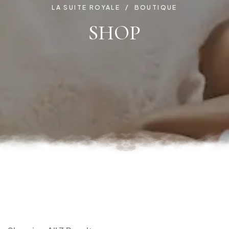
LA SUITE ROYALE
BOUTIQUE
SHOP