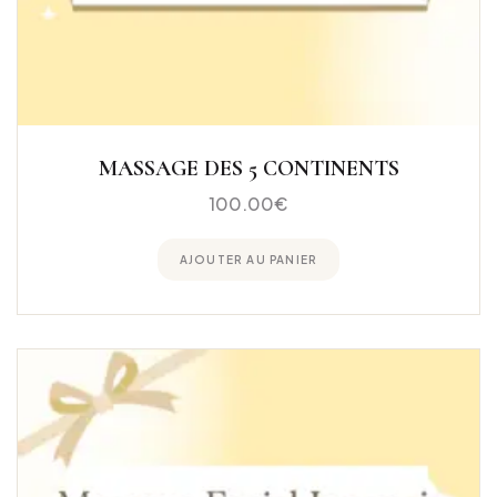
MASSAGE DES 5 CONTINENTS
100.00
€
AJOUTER AU PANIER